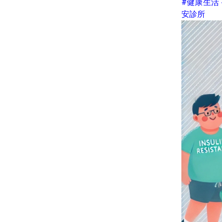
#健康生活
安診所