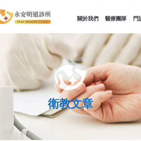
關於我們
醫療團隊
門
衛教文章