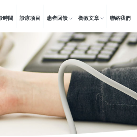
診時間
診療項目
患者回饋
衛教文章
聯絡我們